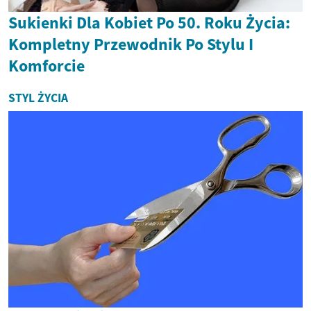
Sukienki Dla Kobiet Po 50. Roku Życia:
Kompletny Przewodnik Po Stylu I
Komforcie
STYL ŻYCIA