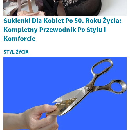
Sukienki Dla Kobiet Po 50. Roku Życia:
Kompletny Przewodnik Po Stylu I
Komforcie
STYL ŻYCIA