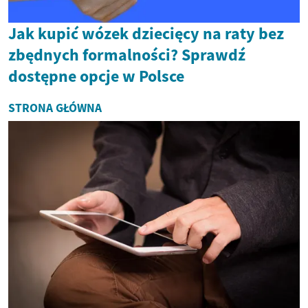
Jak kupić wózek dziecięcy na raty bez
zbędnych formalności? Sprawdź
dostępne opcje w Polsce
STRONA GŁÓWNA