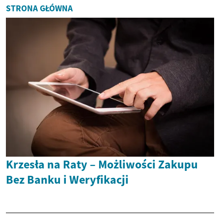
STRONA GŁÓWNA
Krzesła na Raty – Możliwości Zakupu
Bez Banku i Weryfikacji