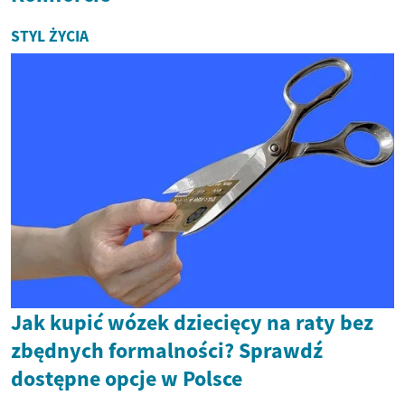
STYL ŻYCIA
Jak kupić wózek dziecięcy na raty bez
zbędnych formalności? Sprawdź
dostępne opcje w Polsce