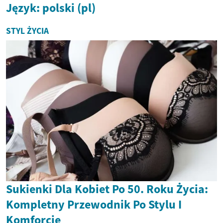
Język: polski (pl)
STYL ŻYCIA
Sukienki Dla Kobiet Po 50. Roku Życia:
Kompletny Przewodnik Po Stylu I
Komforcie