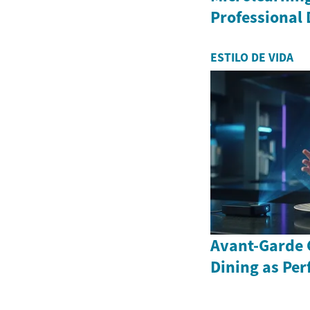
Professional
ESTILO DE VIDA
Avant-Garde 
Dining as Pe