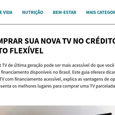
E VIDA
NUTRIÇÃO
BEM-ESTAR
MAIS CATEGO
PRAR SUA NOVA TV NO CRÉDIT
O FLEXÍVEL
 TV de última geração pode ser mais acessível do que você 
financiamento disponíveis no Brasil. Este guia oferece dica
TV com financiamento acessível, explica as vantagens de o
esenta os melhores lugares para comprar uma TV parcelada