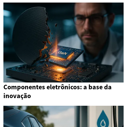
Componentes eletrônicos: a base da
inovação