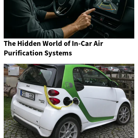
The Hidden World of In-Car Air
Purification Systems