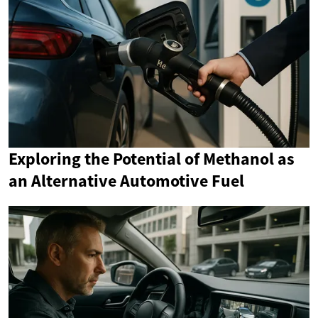
Exploring the Potential of Methanol as
an Alternative Automotive Fuel