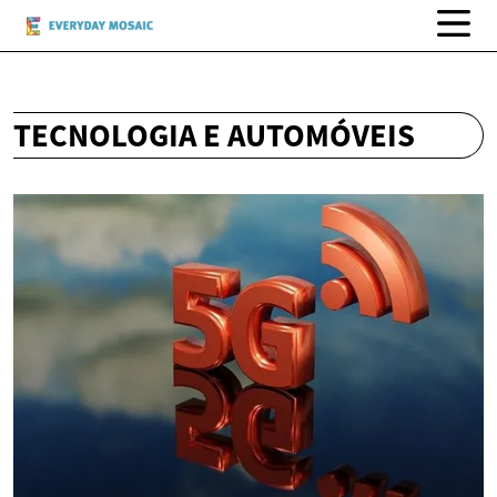
TECNOLOGIA E AUTOMÓVEIS