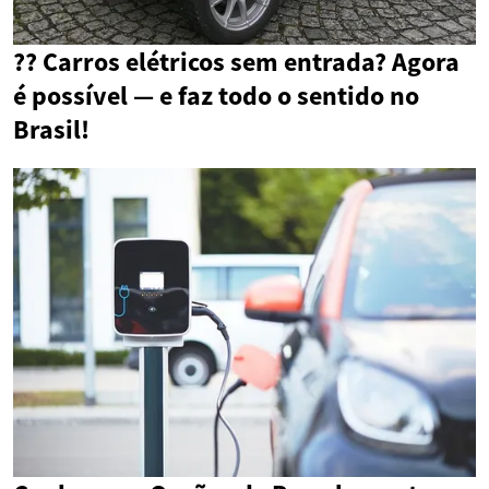
?? Carros elétricos sem entrada? Agora
é possível — e faz todo o sentido no
Brasil!