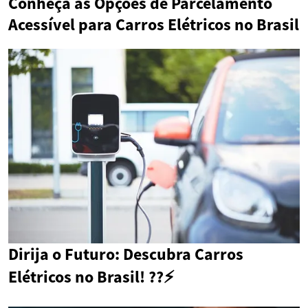
Conheça as Opções de Parcelamento
Acessível para Carros Elétricos no Brasil
Dirija o Futuro: Descubra Carros
Elétricos no Brasil! ??⚡