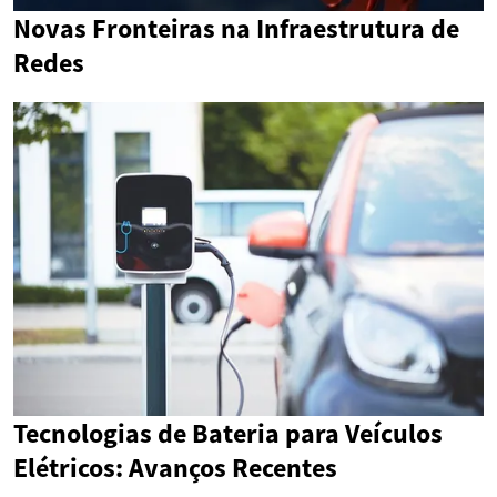
Novas Fronteiras na Infraestrutura de
Redes
Tecnologias de Bateria para Veículos
Elétricos: Avanços Recentes