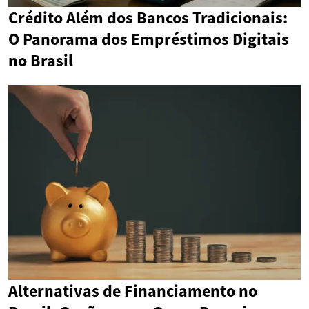
Crédito Além dos Bancos Tradicionais:
O Panorama dos Empréstimos Digitais
no Brasil
Alternativas de Financiamento no