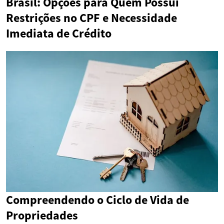
Brasil: Opções para Quem Possui
Restrições no CPF e Necessidade
Imediata de Crédito
Compreendendo o Ciclo de Vida de
Propriedades