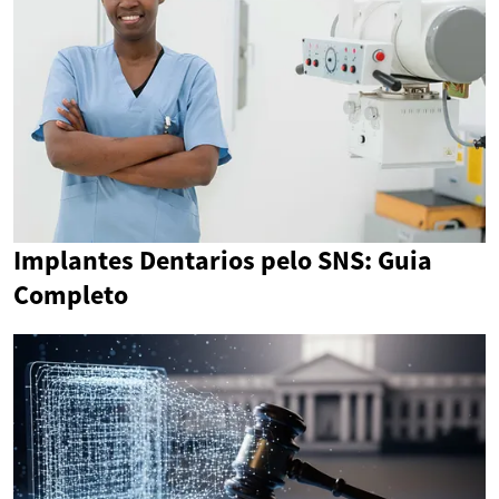
Implantes Dentarios pelo SNS: Guia
Completo