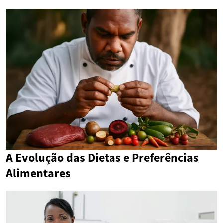
A Evolução das Dietas e Preferências
Alimentares