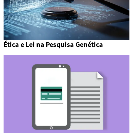
Ética e Lei na Pesquisa Genética