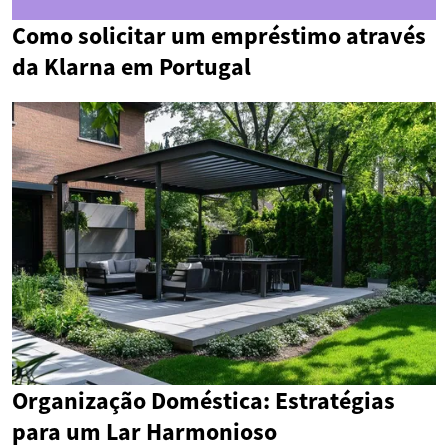
Como solicitar um empréstimo através
da Klarna em Portugal
Organização Doméstica: Estratégias
para um Lar Harmonioso