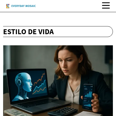
ESTILO DE VIDA