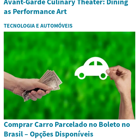
Avant-Garde Culinary Theater: Dining
as Performance Art
TECNOLOGIA E AUTOMÓVEIS
Comprar Carro Parcelado no Boleto no
Brasil – Opções Disponíveis