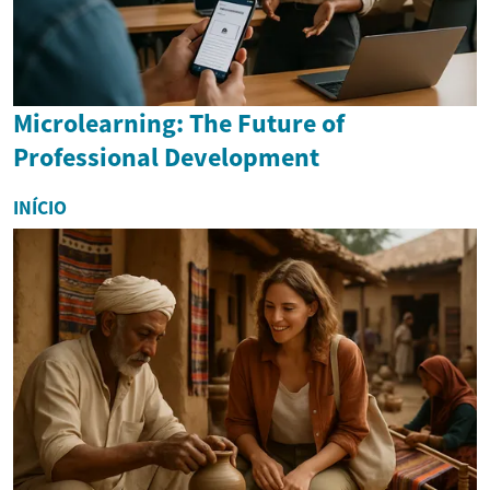
Microlearning: The Future of
Professional Development
INÍCIO