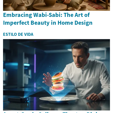
Embracing Wabi-Sabi: The Art of
Imperfect Beauty in Home Design
ESTILO DE VIDA