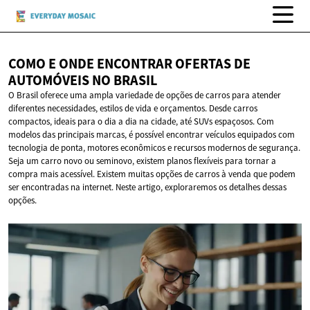
COMO E ONDE ENCONTRAR OFERTAS DE
AUTOMÓVEIS
NO BRASIL
O Brasil oferece uma ampla variedade de opções de carros para atender
diferentes necessidades, estilos de vida e orçamentos. Desde carros
compactos, ideais para o dia a dia na cidade, até SUVs espaçosos. Com
modelos das principais marcas, é possível encontrar veículos equipados com
tecnologia de ponta, motores econômicos e recursos modernos de segurança.
Seja um carro novo ou seminovo, existem planos flexíveis para tornar a
compra mais acessível. Existem muitas opções de carros à venda que podem
ser encontradas na internet. Neste artigo, exploraremos os detalhes dessas
opções.