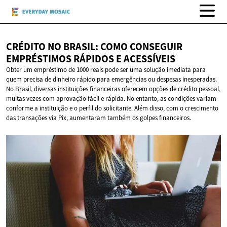
CRÉDITO NO BRASIL: COMO CONSEGUIR
EMPRÉSTIMOS RÁPIDOS
E ACESSÍVEIS
Obter um empréstimo de 1000 reais pode ser uma solução imediata para
quem precisa de dinheiro rápido para emergências ou despesas inesperadas.
No Brasil, diversas instituições financeiras oferecem opções de crédito pessoal,
muitas vezes com aprovação fácil e rápida. No entanto, as condições variam
conforme a instituição e o perfil do solicitante. Além disso, com o crescimento
das transações via Pix, aumentaram também os golpes financeiros.