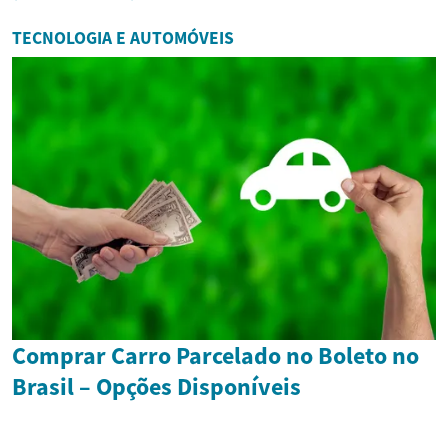
TECNOLOGIA E AUTOMÓVEIS
Comprar Carro Parcelado no Boleto no
Brasil – Opções Disponíveis