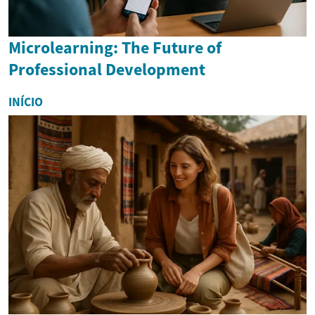
Microlearning: The Future of
Professional Development
INÍCIO