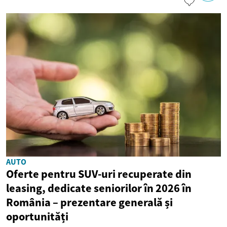
AUTO
Oferte pentru SUV-uri recuperate din
leasing, dedicate seniorilor în 2026 în
România – prezentare generală și
oportunități