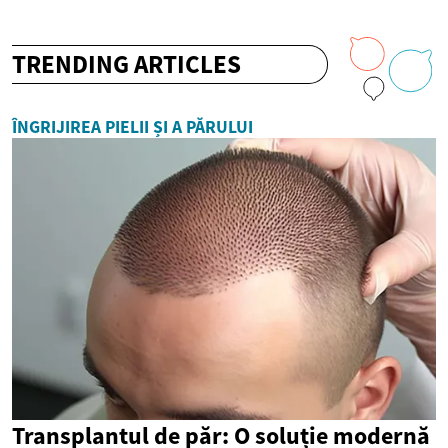
TRENDING ARTICLES
ÎNGRIJIREA PIELII ȘI A PĂRULUI
Transplantul de păr: O soluție modernă