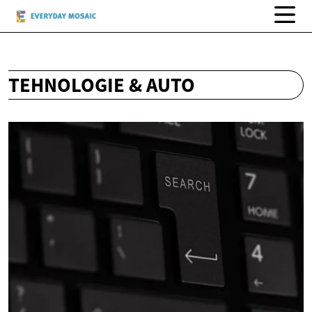
TEHNOLOGIE & AUTO