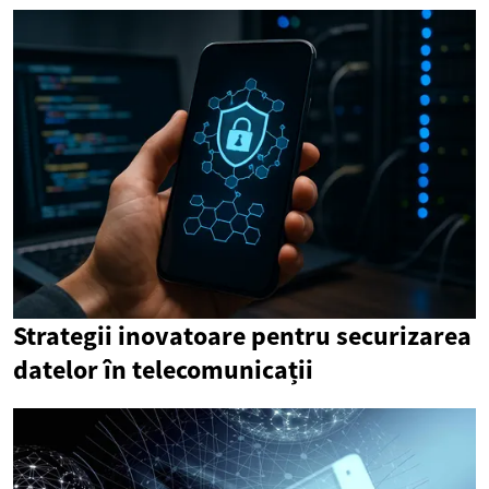
Strategii inovatoare pentru securizarea
datelor în telecomunicații