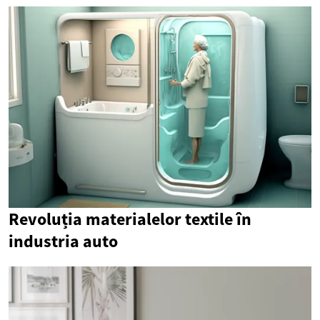
Revoluția materialelor textile în
industria auto