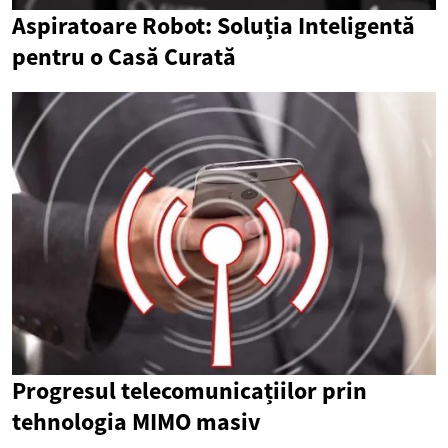
Aspiratoare Robot: Soluția Inteligentă
pentru o Casă Curată
Progresul telecomunicațiilor prin
tehnologia MIMO masiv