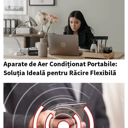
Aparate de Aer Condiționat Portabile:
Soluția Ideală pentru Răcire Flexibilă