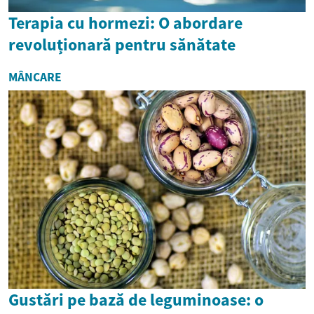
Terapia cu hormezi: O abordare
revoluționară pentru sănătate
MÂNCARE
Gustări pe bază de leguminoase: o