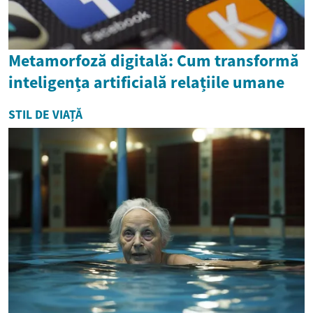
Metamorfoză digitală: Cum transformă
inteligența artificială relațiile umane
STIL DE VIAȚĂ