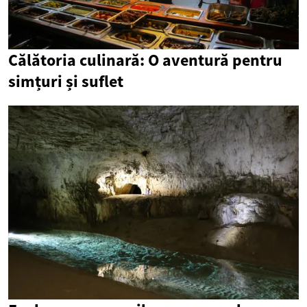
Călătoria culinară: O aventură pentru
simțuri și suflet