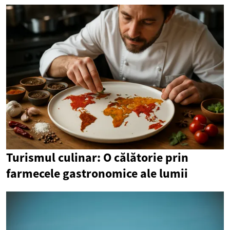
Turismul culinar: O călătorie prin
farmecele gastronomice ale lumii