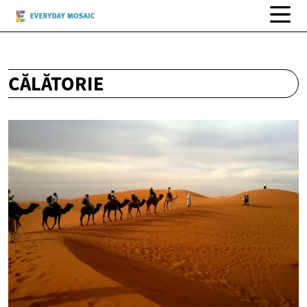
CĂLĂTORIE