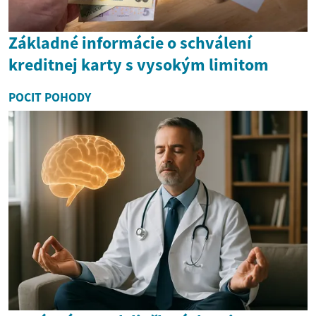
Základné informácie o schválení
kreditnej karty s vysokým limitom
POCIT POHODY