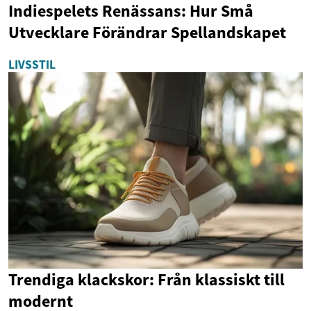
Indiespelets Renässans: Hur Små
Utvecklare Förändrar Spellandskapet
LIVSSTIL
Trendiga klackskor: Från klassiskt till
modernt