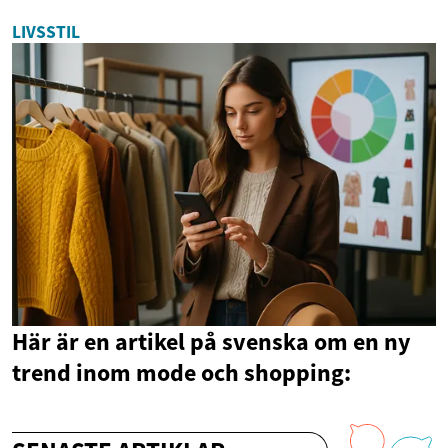
LIVSSTIL
Här är en artikel på svenska om en ny
trend inom mode och shopping: