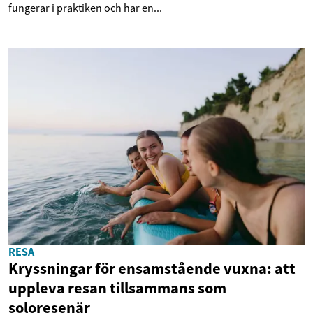
fungerar i praktiken och har en...
RESA
Kryssningar för ensamstående vuxna: att
uppleva resan tillsammans som
soloresenär