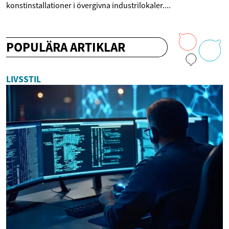
konstinstallationer i övergivna industrilokaler....
POPULÄRA ARTIKLAR
LIVSSTIL