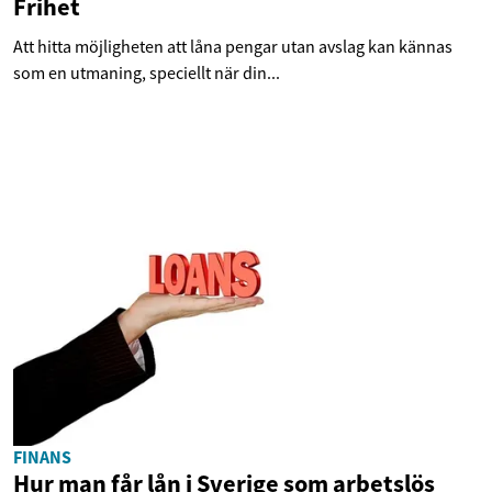
Frihet
Att hitta möjligheten att låna pengar utan avslag kan kännas
som en utmaning, speciellt när din...
FINANS
Hur man får lån i Sverige som arbetslös