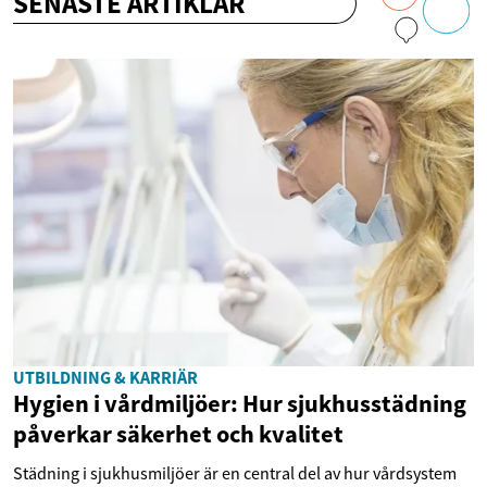
SENASTE ARTIKLAR
UTBILDNING & KARRIÄR
Hygien i vårdmiljöer: Hur sjukhusstädning
påverkar säkerhet och kvalitet
Städning i sjukhusmiljöer är en central del av hur vårdsystem