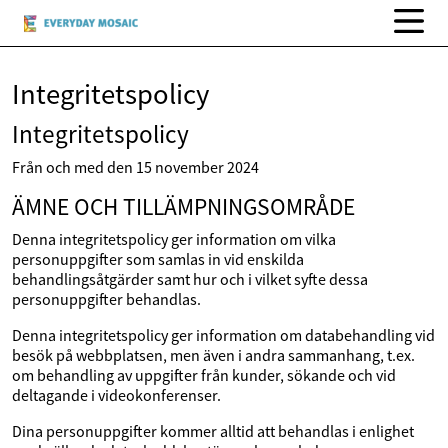
Integritetspolicy
Integritetspolicy
Från och med den 15 november 2024
ÄMNE OCH TILLÄMPNINGSOMRÅDE
Denna integritetspolicy ger information om vilka
personuppgifter som samlas in vid enskilda
behandlingsåtgärder samt hur och i vilket syfte dessa
personuppgifter behandlas.
Denna integritetspolicy ger information om databehandling vid
besök på webbplatsen, men även i andra sammanhang, t.ex.
om behandling av uppgifter från kunder, sökande och vid
deltagande i videokonferenser.
Dina personuppgifter kommer alltid att behandlas i enlighet