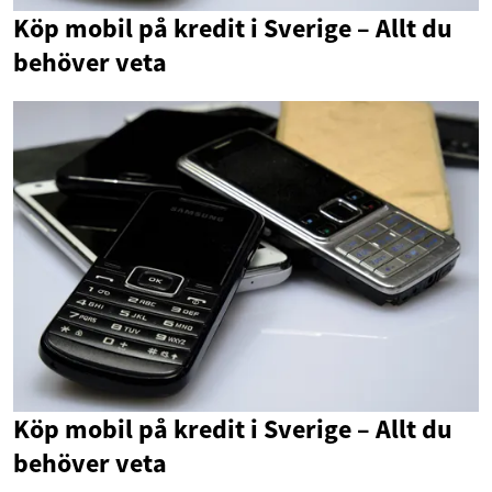
Köp mobil på kredit i Sverige – Allt du
behöver veta
Köp mobil på kredit i Sverige – Allt du
behöver veta