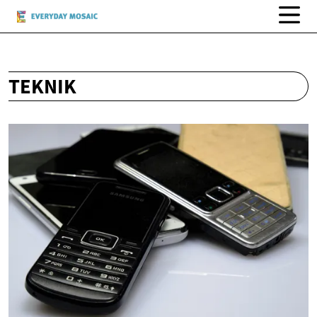
TEKNIK