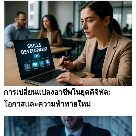
การเปลี่ยนแปลงอาชีพในยุคดิจิทัล:
โอกาสและความท้าทายใหม่