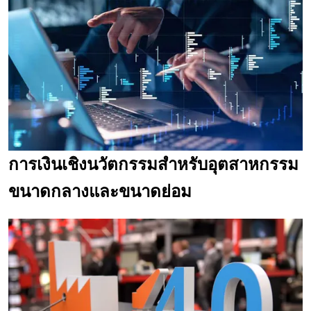
การเงินเชิงนวัตกรรมสำหรับอุตสาหกรรม
ขนาดกลางและขนาดย่อม