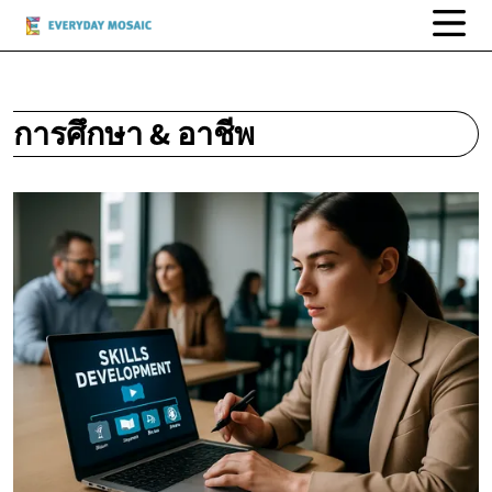
การศึกษา & อาชีพ