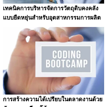
เทคนิคการบริหารจัดการวัตถุดิบคงคลัง
แบบยืดหยุ่นสำหรับอุตสาหกรรมการผลิต
การสร้างความได้เปรียบในตลาดงานด้วย