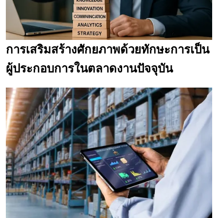
การเสริมสร้างศักยภาพด้วยทักษะการเป็น
ผู้ประกอบการในตลาดงานปัจจุบัน