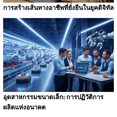
การสร้างเส้นทางอาชีพที่ยั่งยืนในยุคดิจิทัล
อุตสาหกรรมขนาดเล็ก: การปฏิวัติการ
ผลิตแห่งอนาคต