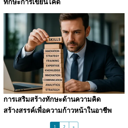
ทักษะการเขียนโค้ด
การเสริมสร้างทักษะด้านความคิด
สร้างสรรค์เพื่อความก้าวหน้าในอาชีพ
1
2
»