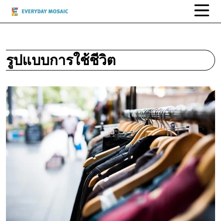
รูปแบบการใช้ชีวิต