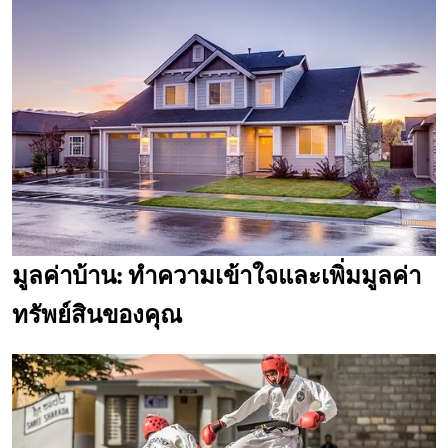
มูลค่าบ้าน: ทำความเข้าใจและเพิ่มมูลค่า
ทรัพย์สินของคุณ