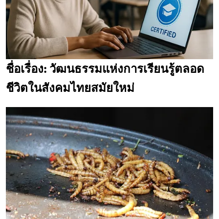
ชื่อเรื่อง: วัฒนธรรมแห่งการเรียนรู้ตลอด
ชีวิตในสังคมไทยสมัยใหม่