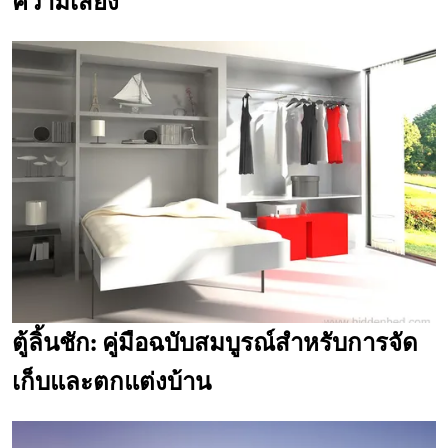
ความเสี่ยง
ตู้ลิ้นชัก: คู่มือฉบับสมบูรณ์สำหรับการจัด
เก็บและตกแต่งบ้าน