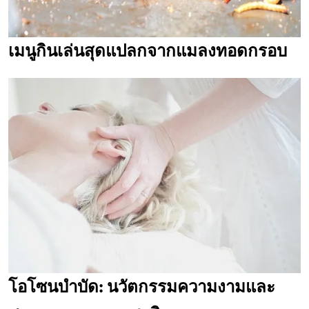
เมนูกินเล่นสุดแปลกจากแมลงทอดกรอบ
โอโซนบำบัด: นวัตกรรมความงามและ