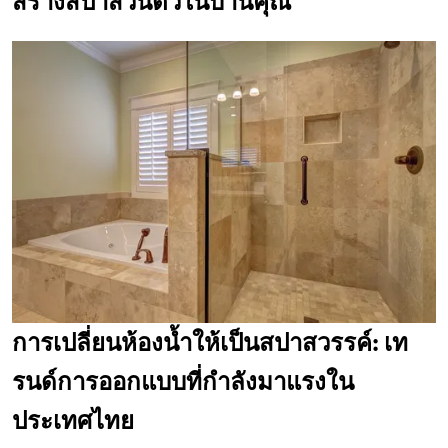
สร้างสปาส่วนตัวในบ้านคุณ
การเปลี่ยนห้องน้ำให้เป็นสปาสวรรค์: เท
รนด์การออกแบบที่กำลังมาแรงใน
ประเทศไทย