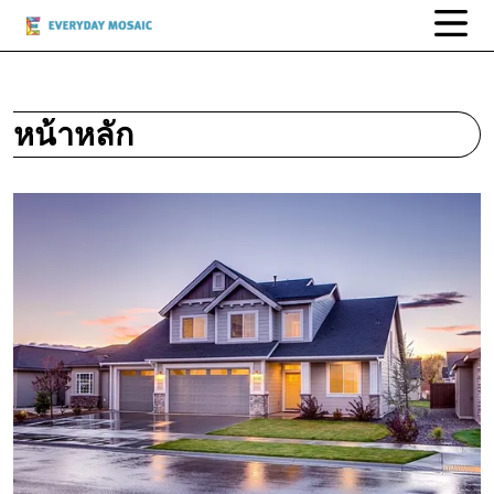
หน้าหลัก