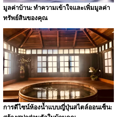
มูลค่าบ้าน: ทำความเข้าใจและเพิ่มมูลค่า
ทรัพย์สินของคุณ
การดีไซน์ห้องน้ำแบบญี่ปุ่นสไตล์ออนเซ็น: