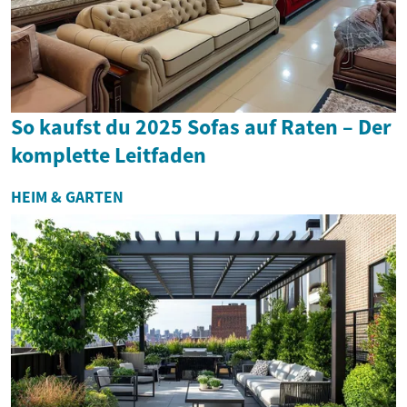
So kaufst du 2025 Sofas auf Raten – Der
komplette Leitfaden
HEIM & GARTEN