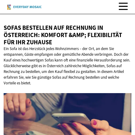
SOFAS BESTELLEN AUF RECHNUNG IN
ÖSTERREICH: KOMFORT &AMP; FLEXIBILITÄT
FÜR
IHR ZUHAUSE
Ein Sofa ist das Herzstück jedes Wohnzimmers – der Ort, an dem Sie
entspannen, Gäste empfangen oder gemütliche Abende verbringen. Doch der
Kauf eines hochwertigen Sofas kann oft eine finanzielle Herausforderung sein.
Glücklicherweise gibt es in Österreich zahlreiche Möglichkeiten, Sofas auf
Rechnung zu bestellen, um den Kauf flexibel zu gestalten. In diesem Artikel
erfahren Sie, wie Sie günstige Sofas auf Rechnung bestellen und welche
Vorteile es bietet.