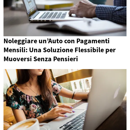
Noleggiare un’Auto con Pagamenti
Mensili: Una Soluzione Flessibile per
Muoversi Senza Pensieri