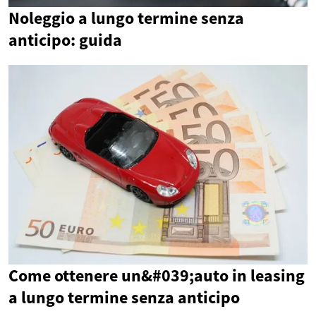
Noleggio a lungo termine senza
anticipo: guida
Come ottenere un&#039;auto in leasing
a lungo termine senza anticipo