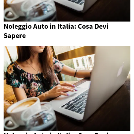
Noleggio Auto in Italia: Cosa Devi
Sapere