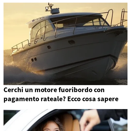
Cerchi un motore fuoribordo con
pagamento rateale? Ecco cosa sapere