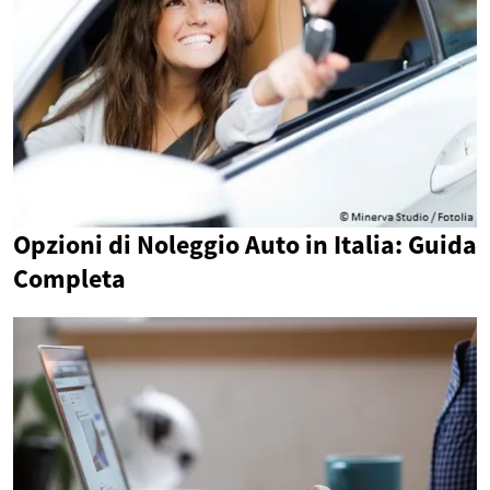
Opzioni di Noleggio Auto in Italia: Guida
Completa