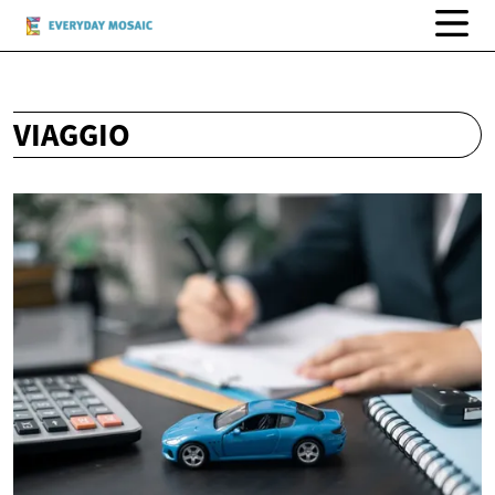
VIAGGIO