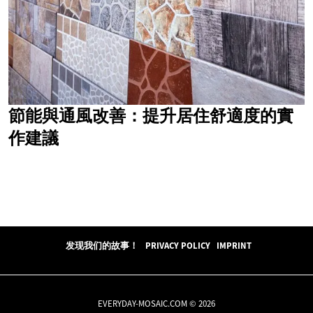
節能與通風改善：提升居住舒適度的實
作建議
发现我们的故事！
PRIVACY POLICY
IMPRINT
EVERYDAY-MOSAIC.COM © 2026