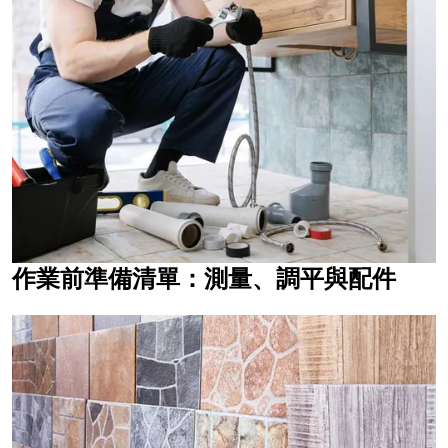
作業前準備清單：測量、調平與配件