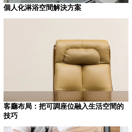
個人化淋浴空間解決方案
客廳布局：把可調座位融入生活空間的
技巧