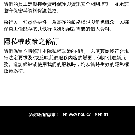
我們的員工定期接受資料保護與資訊安全相關培訓，並承諾
遵守保密與資料保護義務。
採行以「知悉必要性」為基礎的嚴格權限與角色概念，以確
保員工僅能存取其執行職務所絕對需要的個人資料。
隱私權政策之修訂
我們保留不時修訂本隱私權政策的權利，以使其始終符合現
行法定要求及/或反映我們服務內容的變更，例如引進新服
務。造訪網站或使用我們的服務時，均以當時生效的隱私權
政策為準。
发现我们的故事！
PRIVACY POLICY
IMPRINT