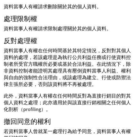
資料當事人有權請求刪除關於其的個人資料。
處理限制權
資料當事人有權請求限制處理關於其的個人資料。
反對處理權
資料當事人有權在任何時間基於其特定情況，反對對其個人
資料的處理，若該處理是為執行公共利益任務或行使資料控
制者所受官方職權所必要或基於合法利益。在此情況下，除
非資料控制者能證明其處理具有壓倒資料當事人利益、權利
與自由的強制性合法理由，或該處理為建立、行使或防禦法
律主張所必要，否則該資料將不再被處理。
此外，資料當事人有權在任何時間反對為直接行銷目的對其
個人資料之處理；此亦適用於與該直接行銷相關之任何個人
化剖析（profiling）。
撤回同意的權利
若資料當事人曾就某一處理行為給予同意，資料當事人有權