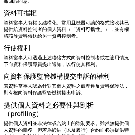
撤回該同意。
資料可攜權
資料當事人有權以結構化、常用且機器可讀的格式接收其已
提供給資料控制者的個人資料（「資料可攜性」），並有權
將該等資料傳送給另一資料控制者。
行使權利
資料當事人可透過上述聯絡方式向資料控制者或在適用情況
下向資料保護專員提出通知，以行使其權利。
向資料保護監管機構提交申訴的權利
若資料當事人認為針對其個人資料之處理違反資料保護法，
則有權向資料保護監管機構提出申訴。
提供個人資料之必要性與剖析
（profiling）
提供個人資料並非法律或合約上的強制要求。雖然無提供個
人資料的義務，但若為締結（以及履行）合約而必須提供特