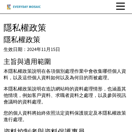
隱私權政策
隱私權政策
生效日期：2024年11月15日
主旨與適用範圍
本隱私權政策說明在各項個別處理作業中會收集哪些個人資
料，以及這些個人資料如何以及為何目的而被處理。
本隱私權政策說明在造訪網站時的資料處理情形，也涵蓋其
他情境，例如客戶資料、求職者資料之處理，以及參與視訊
會議時的資料處理。
您的個人資料將始終依照法定資料保護規定及本隱私權政策
進行處理。
資料控制者與資料保護專員