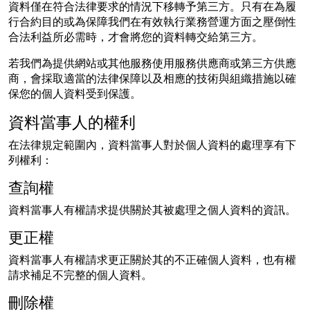
資料僅在符合法律要求的情況下移轉予第三方。只有在為履
行合約目的或為保障我們在有效執行業務營運方面之壓倒性
合法利益所必需時，才會將您的資料轉交給第三方。
若我們為提供網站或其他服務使用服務供應商或第三方供應
商，會採取適當的法律保障以及相應的技術與組織措施以確
保您的個人資料受到保護。
資料當事人的權利
在法律規定範圍內，資料當事人對於個人資料的處理享有下
列權利：
查詢權
資料當事人有權請求提供關於其被處理之個人資料的資訊。
更正權
資料當事人有權請求更正關於其的不正確個人資料，也有權
請求補足不完整的個人資料。
刪除權