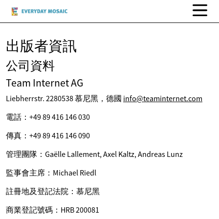
出版者資訊
公司資料
Team Internet AG
Liebherrstr. 2280538 慕尼黑，德國
info@teaminternet.com
電話：+49 89 416 146 030
傳真：+49 89 416 146 090
管理團隊：Gaëlle Lallement, Axel Kaltz, Andreas Lunz
監事會主席：Michael Riedl
註冊地及登記法院：慕尼黑
商業登記號碼：HRB 200081