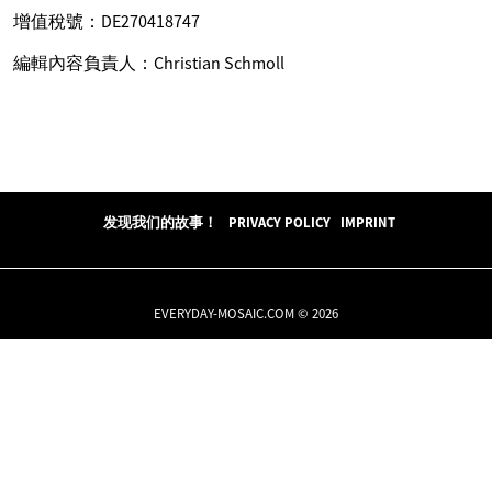
增值稅號：DE270418747
編輯內容負責人：Christian Schmoll
发现我们的故事！
PRIVACY POLICY
IMPRINT
EVERYDAY-MOSAIC.COM © 2026