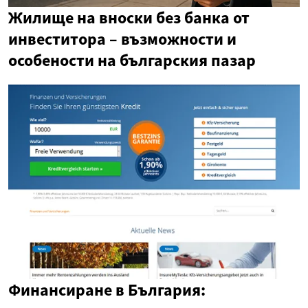
Жилище на вноски без банка от
инвеститора – възможности и
особености на българския пазар
Финансиране в България: