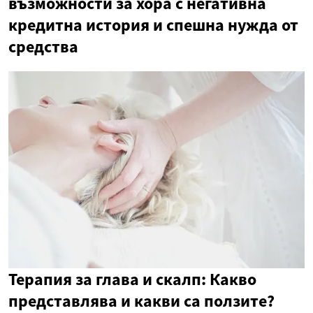
възможности за хора с негативна
кредитна история и спешна нужда от
средства
Терапия за глава и скалп: Какво
представлява и какви са ползите?