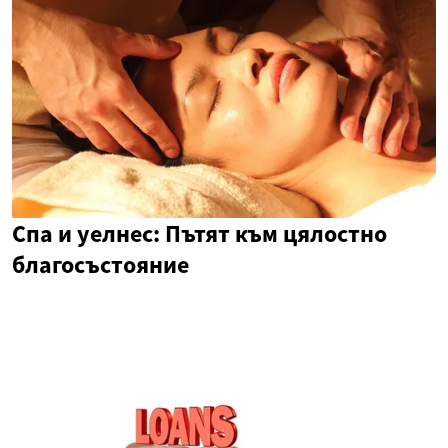
Спа и уелнес: Пътят към цялостно
благосъстояние