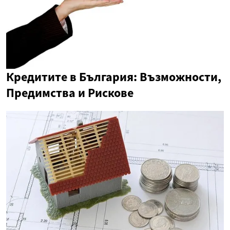
Кредитите в България: Възможности,
Предимства и Рискове