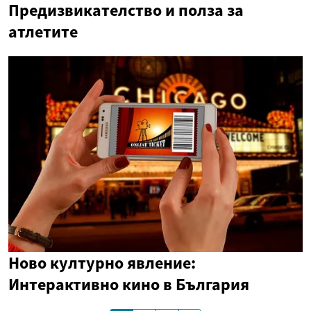
Предизвикателство и полза за
атлетите
Ново културно явление:
Интерактивно кино в България