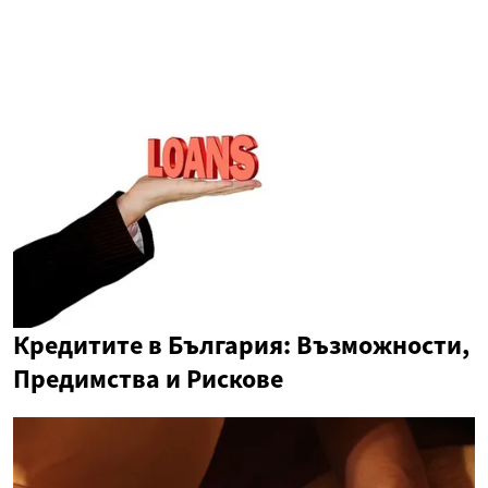
Кредитите в България: Възможности,
Предимства и Рискове