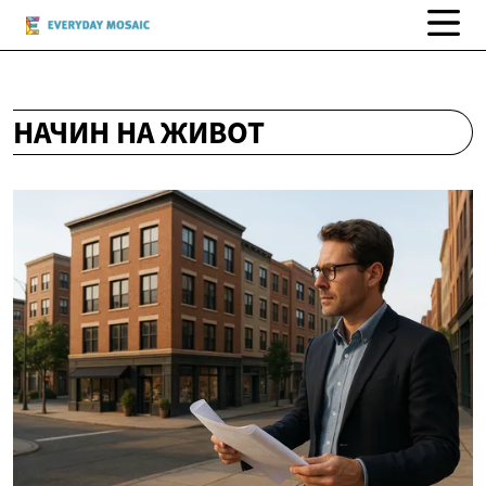
НАЧИН НА ЖИВОТ