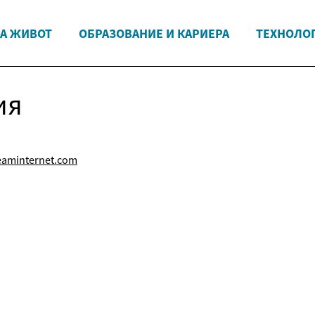
НА ЖИВОТ
ОБРАЗОВАНИЕ И КАРИЕРА
ТЕХНОЛО
ия
eaminternet.com