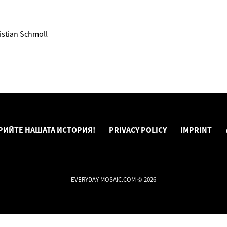
stian Schmoll
РИЙТЕ НАШАТА ИСТОРИЯ!
PRIVACY POLICY
IMPRINT
EVERYDAY-MOSAIC.COM © 2026