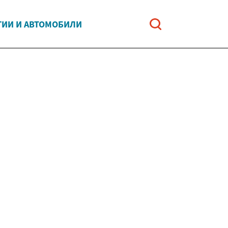
ГИИ И АВТОМОБИЛИ