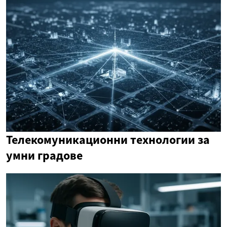
Телекомуникационни технологии за
умни градове