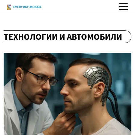
ТЕХНОЛОГИИ И АВТОМОБИЛИ