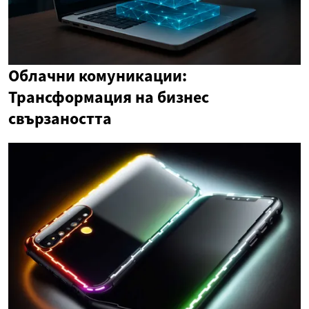
Облачни комуникации:
Трансформация на бизнес
свързаността