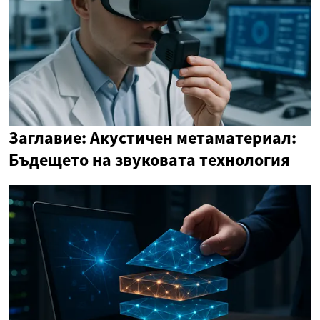
Заглавие: Акустичен метаматериал:
Бъдещето на звуковата технология