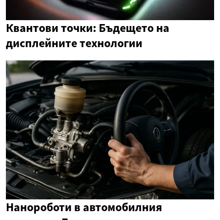
Квантови точки: Бъдещето на
дисплейните технологии
Нанороботи в автомобилния