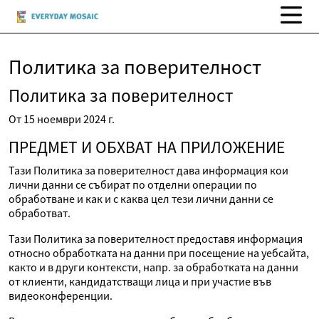
Политика за поверителност
Политика за поверителност
От 15 ноември 2024 г.
ПРЕДМЕТ И ОБХВАТ НА ПРИЛОЖЕНИЕ
Тази Политика за поверителност дава информация кои
лични данни се събират по отделни операции по
обработване и как и с каква цел тези лични данни се
обработват.
Тази Политика за поверителност предоставя информация
относно обработката на данни при посещение на уебсайта,
както и в други контексти, напр. за обработката на данни
от клиенти, кандидатстващи лица и при участие във
видеоконференции.